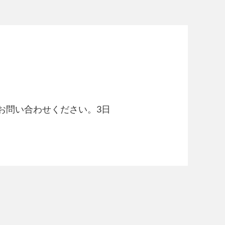
)まで、お問い合わせください。3日