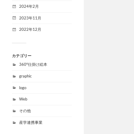
2024年2月
2023年11月
2022年12月
カテゴリー
360°仕掛け絵本
graphic
logo
Web
その他
産学連携事業