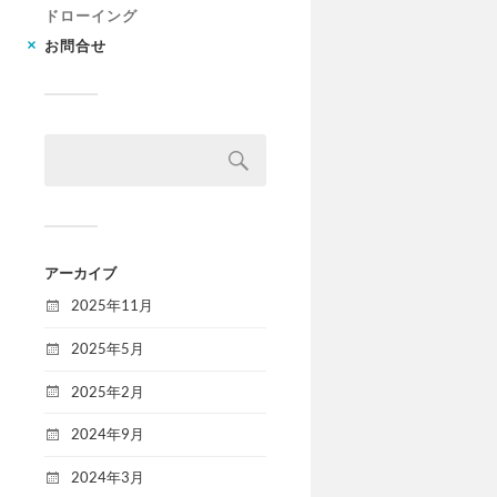
ドローイング
お問合せ
アーカイブ
2025年11月
2025年5月
2025年2月
2024年9月
2024年3月