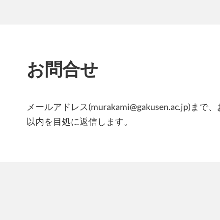
お問合せ
メールアドレス(murakami@gakusen.ac.jp
以内を目処に返信します。