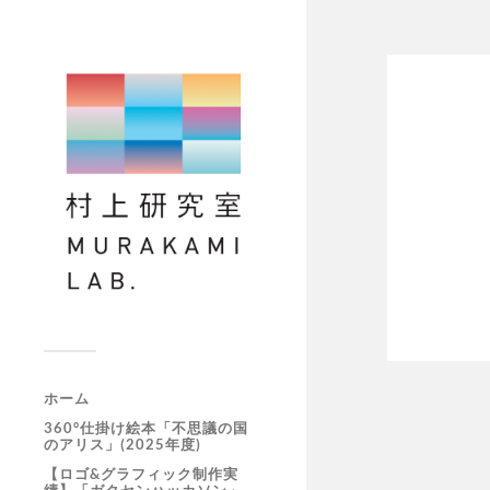
ホーム
360°仕掛け絵本「不思議の国
のアリス」(2025年度)
【ロゴ&グラフィック制作実